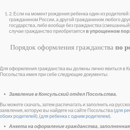
2. Если на момент рождения ребенка один из родителей
гражданином России, а другой гражданином любого дру
государства, либо вообще без гражданства (смешанный 
случае гражданство приобретается
в упрощенном пор
Порядок оформления гражданства
по р
Для оформления гражданства вы должны лично явиться в К
Посольства имея при себе следующие документы:
Заявление в Консульский отдел Посольства.
Вы можете скачать, затем распечатать и заполнить на русск
заявления, которую вы найдете на сайте Посольства (
для ре
обоих родителей
), (
для ребенка с одним родителем
).
Анкета на оформление гражданства, заполненная