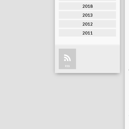
2018
2013
2012
2011
RSS