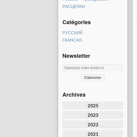
РАСЦЕНКИ
Catégories
РУССКИЙ
FRANÇAIS
Newsletter
Archives
2025
2023
2022
2021