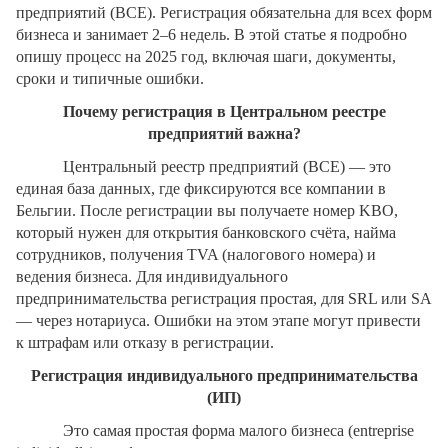
предприятий (BCE). Регистрация обязательна для всех форм
бизнеса и занимает 2–6 недель. В этой статье я подробно
опишу процесс на 2025 год, включая шаги, документы,
сроки и типичные ошибки.
Почему регистрация в Центральном реестре
предприятий важна?
Центральный реестр предприятий (BCE) — это
единая база данных, где фиксируются все компании в
Бельгии. После регистрации вы получаете номер KBO,
который нужен для открытия банковского счёта, найма
сотрудников, получения TVA (налогового номера) и
ведения бизнеса. Для индивидуального
предпринимательства регистрация простая, для SRL или SA
— через нотариуса. Ошибки на этом этапе могут привести
к штрафам или отказу в регистрации.
Регистрация индивидуального предпринимательства
(ИП)
Это самая простая форма малого бизнеса (entreprise