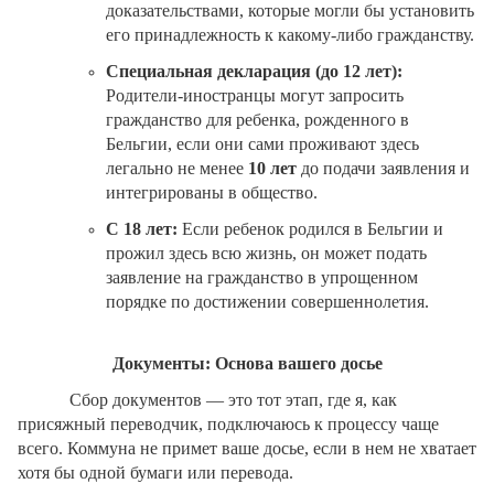
доказательствами, которые могли бы установить
его принадлежность к какому-либо гражданству.
Специальная декларация (до 12 лет):
Родители-иностранцы могут запросить
гражданство для ребенка, рожденного в
Бельгии, если они сами проживают здесь
легально не менее
10 лет
до подачи заявления и
интегрированы в общество.
С 18 лет:
Если ребенок родился в Бельгии и
прожил здесь всю жизнь, он может подать
заявление на гражданство в упрощенном
порядке по достижении совершеннолетия.
Документы: Основа вашего досье
Сбор документов — это тот этап, где я, как
присяжный переводчик, подключаюсь к процессу чаще
всего. Коммуна не примет ваше досье, если в нем не хватает
хотя бы одной бумаги или перевода.