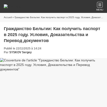
MENU
Accueil
» Гражданство Бельгии: Как получить паспорт в 2025 году. Условия, Доказательства и Перевод документов
Гражданство Бельгии: Как получить паспорт
в 2025 году. Условия, Доказательства и
Перевод документов
Publié le 22/11/2025 à 14:24
Par
SYSKOV Sergey