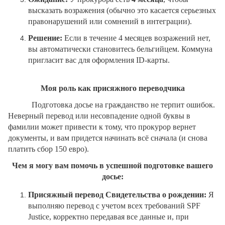
высказать возражения (обычно это касается серьезных
правонарушений или сомнений в интеграции).
Решение:
Если в течение 4 месяцев возражений нет,
вы автоматически становитесь бельгийцем. Коммуна
пригласит вас для оформления ID-карты.
Моя роль как присяжного переводчика
Подготовка досье на гражданство не терпит ошибок.
Неверный перевод или несовпадение одной буквы в
фамилии может привести к тому, что прокурор вернет
документы, и вам придется начинать всё сначала (и снова
платить сбор 150 евро).
Чем я могу вам помочь в успешной подготовке вашего
досье:
Присяжный перевод Свидетельства о рождении:
Я
выполняю перевод с учетом всех требований SPF
Justice, корректно передавая все данные и, при