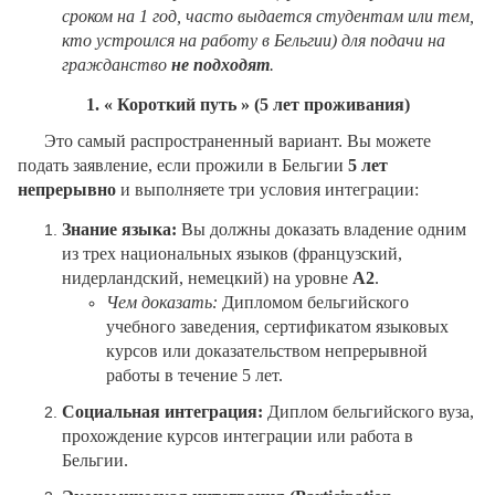
сроком на 1 год, часто выдается студентам или тем,
кто устроился на работу в Бельгии) для подачи на
гражданство
не подходят
.
1. «
Короткий путь »
(5 лет проживания)
Это самый распространенный вариант. Вы можете
подать заявление, если прожили в Бельгии
5 лет
непрерывно
и выполняете три условия интеграции:
Знание языка:
Вы должны доказать владение одним
из трех национальных языков (французский,
нидерландский, немецкий) на уровне
A
2
.
Чем доказать:
Дипломом бельгийского
учебного заведения, сертификатом языковых
курсов или доказательством непрерывной
работы в течение 5 лет.
Социальная интеграция:
Диплом бельгийского вуза,
прохождение курсов интеграции или работа в
Бельгии.