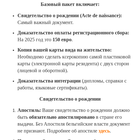
Базовый пакет включает:
Свидетельство о рождении (Acte
de
naissance
):
Самый важный документ.
Доказательство оплаты регистрационного сбора:
На 2025 год это
150 евро
.
Копия вашей карты вида на жительство:
Необходимо сделать ксерокопию самой пластиковой
карты (электронной карты резидента) с двух сторон
(лицевой и оборотной).
Доказательства интеграции
(дипломы, справки с
работы, языковые сертификаты).
Свидетельство о рождении
Апостиль:
Ваше свидетельство о рождении должно
быть
обязательно апостилировано
в стране его
выдачи. Без Апостиля бельгийские власти документ
не признают. Подробнее об апостиле
здесь
.