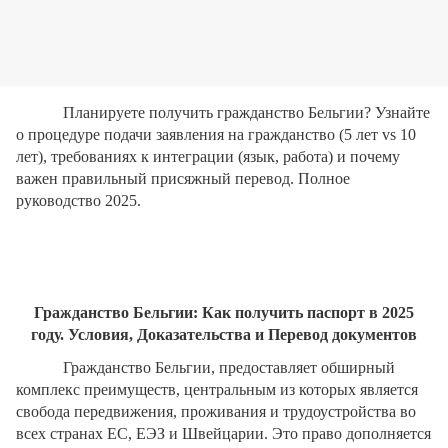
Планируете получить гражданство Бельгии? Узнайте
о процедуре подачи заявления на гражданство (5 лет vs 10
лет), требованиях к интеграции (язык, работа) и почему
важен правильный присяжный перевод. Полное
руководство 2025.
Гражданство Бельгии: Как получить паспорт в 2025
году. Условия, Доказательства и Перевод документов
Гражданство Бельгии, предоставляет обширный
комплекс преимуществ, центральным из которых является
свобода передвижения, проживания и трудоустройства во
всех странах ЕС, ЕЭЗ и Швейцарии. Это право дополняется