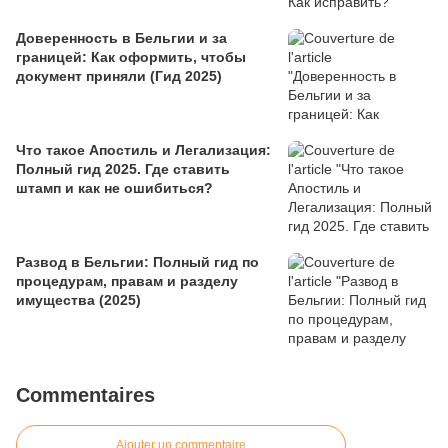
Доверенность в Бельгии и за
границей: Как оформить, чтобы
документ приняли (Гид 2025)
Что такое Апостиль и Легализация:
Полный гид 2025. Где ставить
штамп и как не ошибиться?
Развод в Бельгии: Полный гид по
процедурам, правам и разделу
имущества (2025)
Commentaires
Ajouter un commentaire