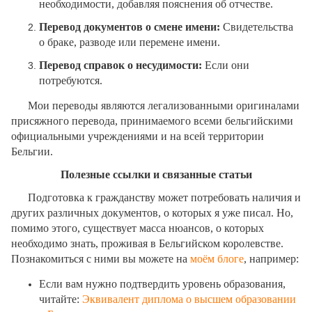
необходимости, добавляя пояснения об отчестве.
Перевод документов о смене имени:
Свидетельства
о браке, разводе или перемене имени.
Перевод справок о несудимости:
Если они
потребуются.
Мои переводы являются легализованными оригиналами
присяжного перевода, принимаемого всеми бельгийскими
официальными учреждениями и на всей территории
Бельгии.
Полезные ссылки и связанные статьи
Подготовка к гражданству может потребовать наличия и
других различных документов, о которых я уже писал. Но,
помимо этого, существует масса нюансов, о которых
необходимо знать, проживая в Бельгийском королевстве.
Познакомиться с ними вы можете на
моём блоге
, например:
Если вам нужно подтвердить уровень образования,
читайте:
Эквивалент диплома о высшем образовании