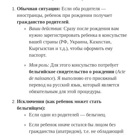
Обычная ситуация:
Если оба родителя —
иностранцы, ребенок при рождении получает
гражданство родителей
.
Ваши действия:
Сразу после рождения вам
нужно зарегистрировать ребенка в консульстве
вашей страны (РФ, Украина, Казахстан,
Кыргызстан и т.д.), чтобы оформить ему
паспорт.
Моя роль:
Для этого консульство потребует
бельгийское свидетельство о рождении
(
Acte
de
naissance
). Я выполняю его присяжный
перевод на русский язык, который является
обязательным для этой процедуры.
Исключения (как ребенок может стать
бельгийцем):
Если один из родителей — бельгиец.
Если ребенок иначе остался бы лицом без
гражданства (апатридом), т.е. не обладающий