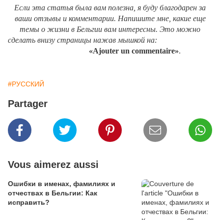
Если эта статья была вам полезна, я буду благодарен за
ваши отзывы и комментарии. Напишите мне, какие еще
темы о жизни в Бельгии вам интересны. Это можно
сделать внизу страницы нажав мышкой на:
«
Ajouter
un
commentaire
»
.
#РУССКИЙ
Partager
Vous aimerez aussi
Ошибки в именах, фамилиях и
отчествах в Бельгии: Как
исправить?